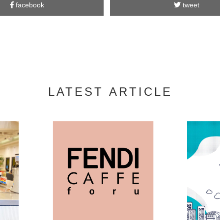
facebook
tweet
LATEST ARTICLE