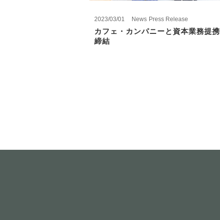
2023/03/01
News
Press Release
カフェ・カンパニーと資本業務提携
締結