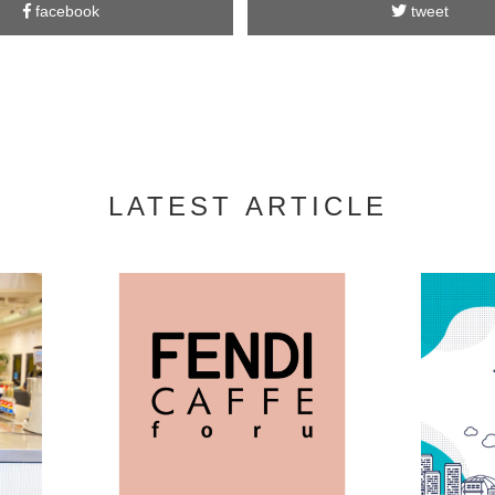
facebook
tweet
LATEST ARTICLE