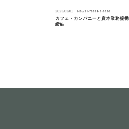
2023/03/01
News
Press Release
カフェ・カンパニーと資本業務提携
締結