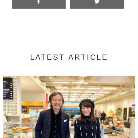
LATEST ARTICLE