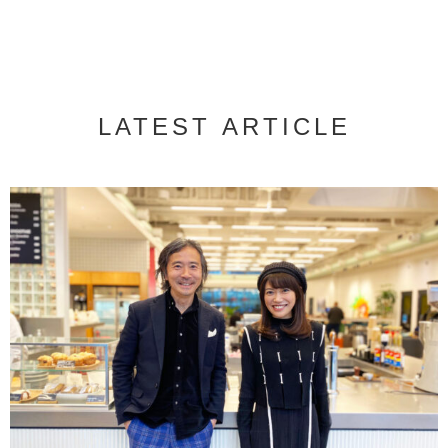
LATEST ARTICLE