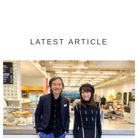
LATEST ARTICLE