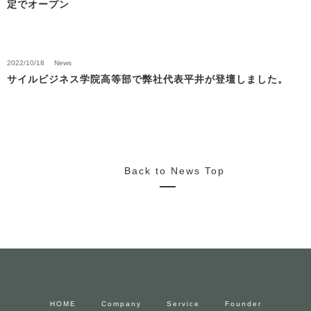
定でオープン
2022/10/18
News
サイルビジネス学院高等部で弊社代表平井が登壇しました。