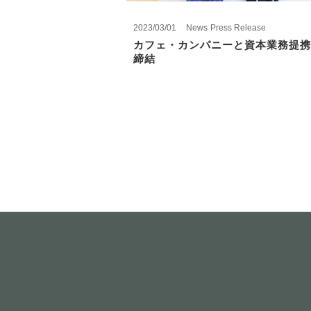
2023/03/01
News
Press Release
カフェ・カンパニーと資本業務提携
締結