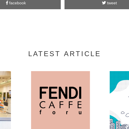
facebook
tweet
LATEST ARTICLE