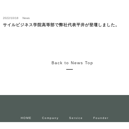
2022/10/18
News
サイルビジネス学院高等部で弊社代表平井が登壇しました。