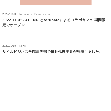
2022/10/20
News
Media
Press Release
2022.11.4~23 FENDIとforucafeによるコラボカフェ 期間限
定でオープン