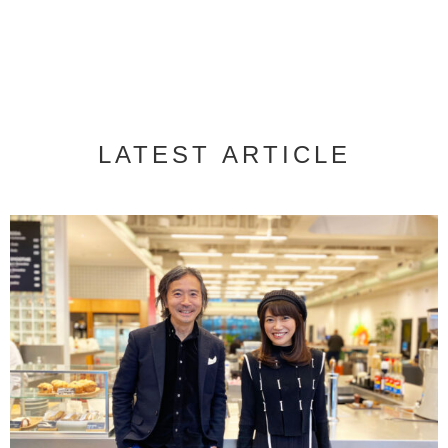
LATEST ARTICLE