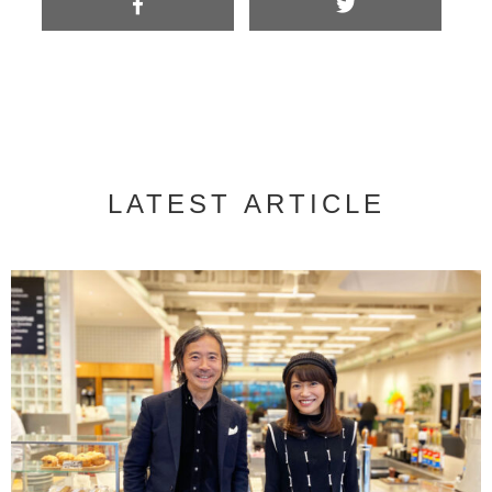
LATEST ARTICLE