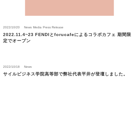
2022/10/20
News
Media
Press Release
2022.11.4~23 FENDIとforucafeによるコラボカフェ 期間限
定でオープン