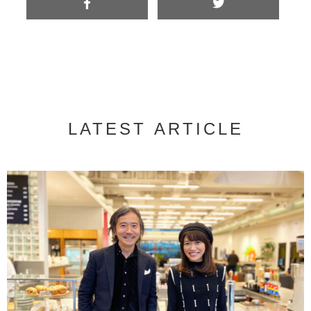
LATEST ARTICLE