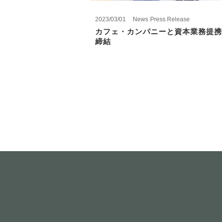
2023/03/01
News
Press Release
カフェ・カンパニーと資本業務提携
締結