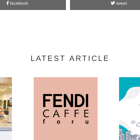
facebook
tweet
LATEST ARTICLE