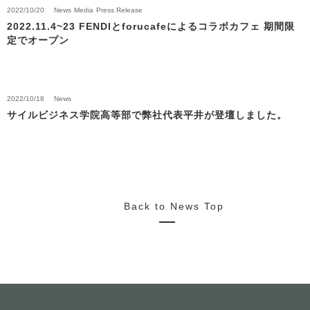
2022/10/20
News
Media
Press Release
2022.11.4~23 FENDIとforucafeによるコラボカフェ 期間限
定でオープン
2022/10/18
News