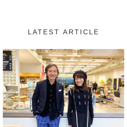
LATEST ARTICLE