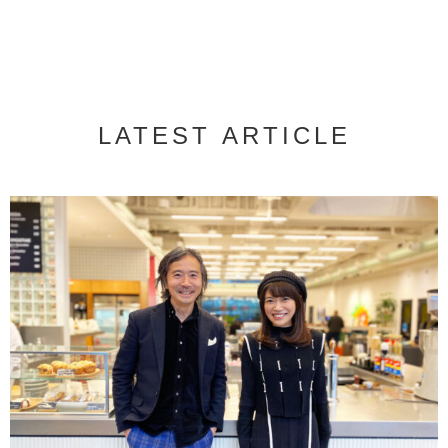
LATEST ARTICLE