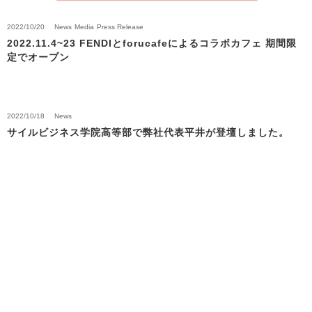
2022/10/20
News
Media
Press Release
2022.11.4~23 FENDIとforucafeによるコラボカフェ 期間限
定でオープン