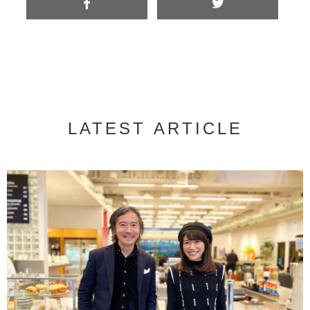
LATEST ARTICLE