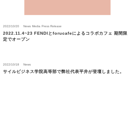
2022/10/20
News
Media
Press Release
2022.11.4~23 FENDIとforucafeによるコラボカフェ 期間限
定でオープン