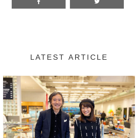
LATEST ARTICLE