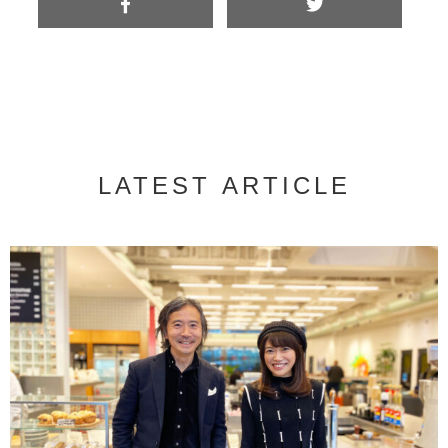
LATEST ARTICLE