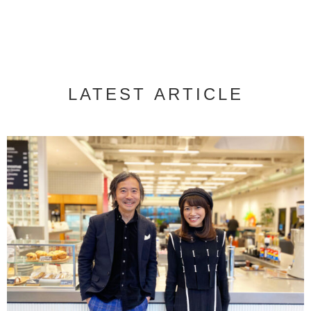
LATEST ARTICLE