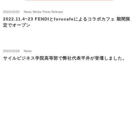
2022/10/20
News
Media
Press Release
2022.11.4~23 FENDIとforucafeによるコラボカフェ 期間限
定でオープン