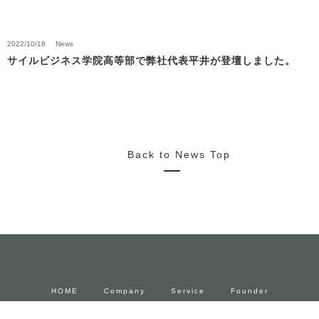
2022/10/18
News
サイルビジネス学院高等部で弊社代表平井が登壇しました。