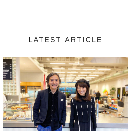
LATEST ARTICLE