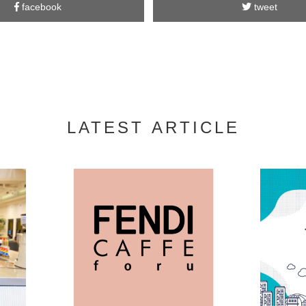
facebook
tweet
LATEST ARTICLE