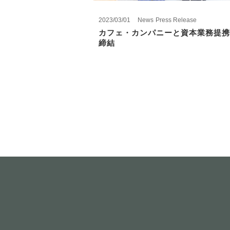
2023/03/01
News
Press Release
カフェ・カンパニーと資本業務提携
締結