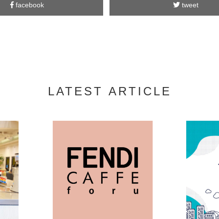
facebook
tweet
LATEST ARTICLE