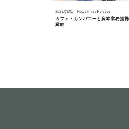
2023/03/01
News
Press Release
カフェ・カンパニーと資本業務提携
締結