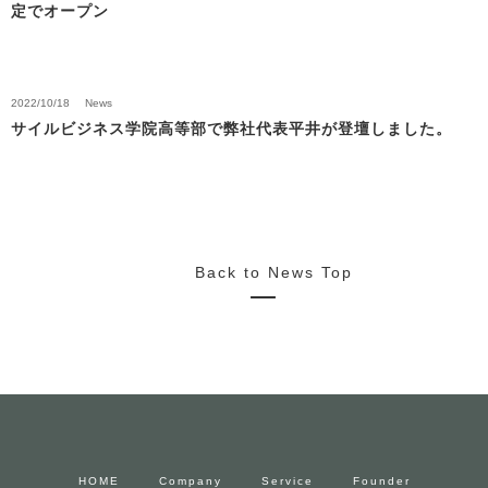
定でオープン
2022/10/18
News
サイルビジネス学院高等部で弊社代表平井が登壇しました。