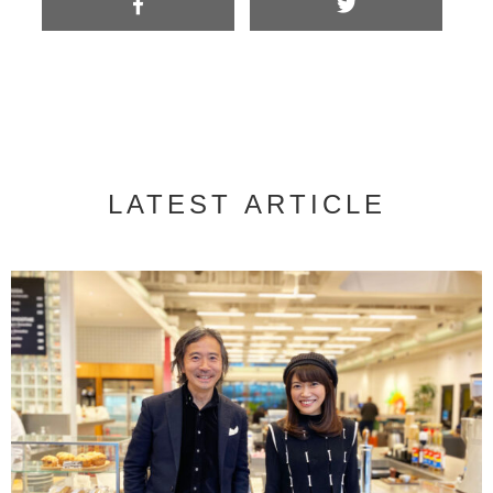
LATEST ARTICLE