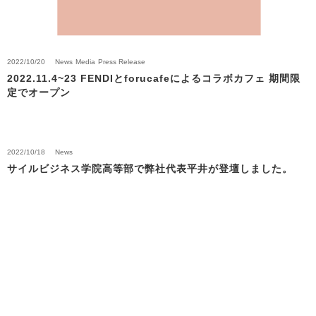
2022/10/20
News
Media
Press Release
2022.11.4~23 FENDIとforucafeによるコラボカフェ 期間限
定でオープン