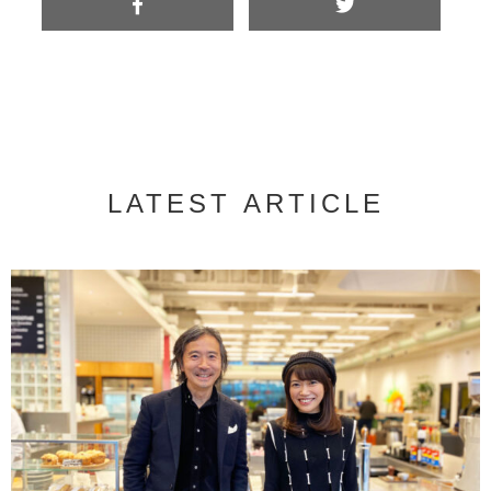
LATEST ARTICLE