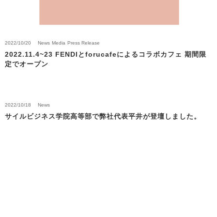
2022/10/20
News
Media
Press Release
2022.11.4~23 FENDIとforucafeによるコラボカフェ 期間限
定でオープン