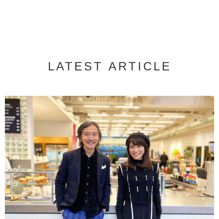
LATEST ARTICLE