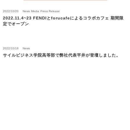
2022/10/20
News
Media
Press Release
2022.11.4~23 FENDIとforucafeによるコラボカフェ 期間限
定でオープン