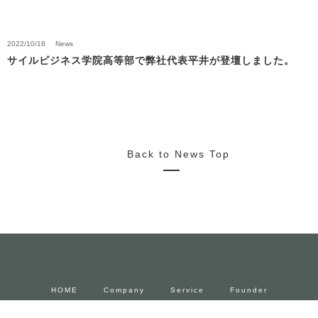
2022/10/18
News
サイルビジネス学院高等部で弊社代表平井が登壇しました。