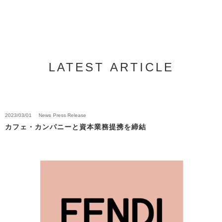
LATEST ARTICLE