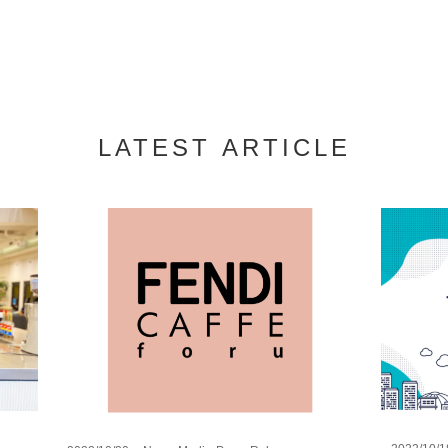
LATEST ARTICLE