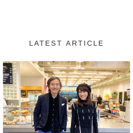
LATEST ARTICLE