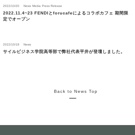
2022/10/20
News
Media
Press Release
2022.11.4~23 FENDIとforucafeによるコラボカフェ 期間限
定でオープン
2022/10/18
News