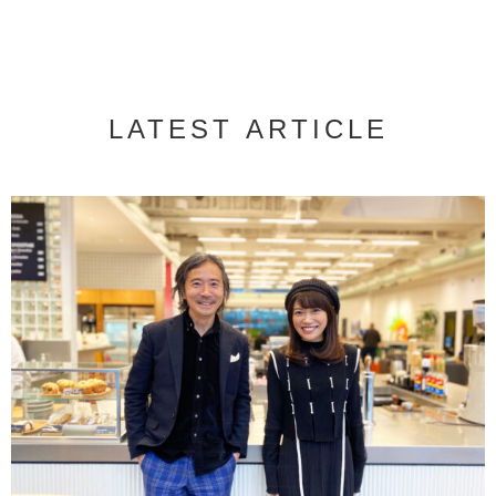
LATEST ARTICLE