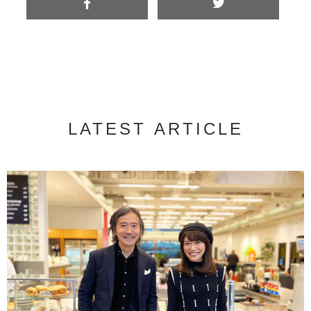
LATEST ARTICLE