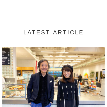
LATEST ARTICLE