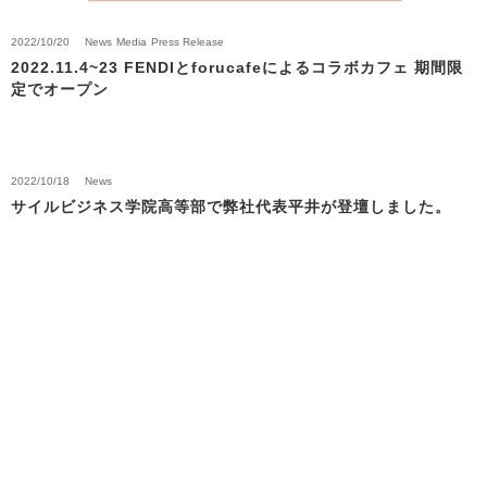
2022/10/20
News
Media
Press Release
2022.11.4~23 FENDIとforucafeによるコラボカフェ 期間限
定でオープン