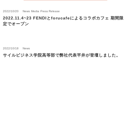
2022/10/20
News
Media
Press Release
2022.11.4~23 FENDIとforucafeによるコラボカフェ 期間限
定でオープン