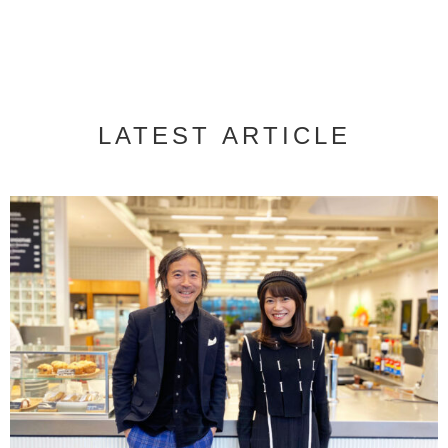
LATEST ARTICLE