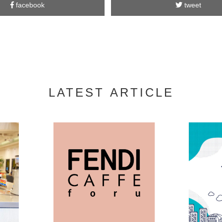
facebook
tweet
LATEST ARTICLE