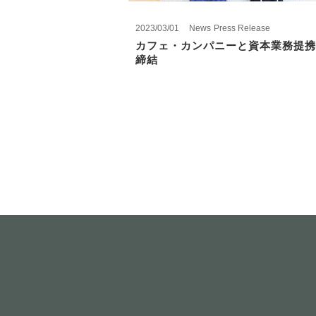
2023/03/01
News
Press Release
カフェ・カンパニーと資本業務提携
締結