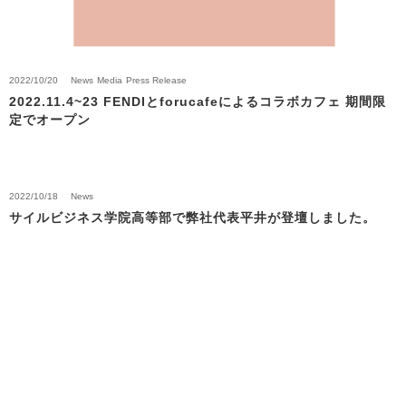
2022/10/20
News
Media
Press Release
2022.11.4~23 FENDIとforucafeによるコラボカフェ 期間限
定でオープン