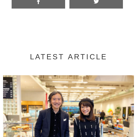
LATEST ARTICLE