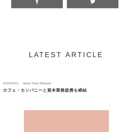
LATEST ARTICLE