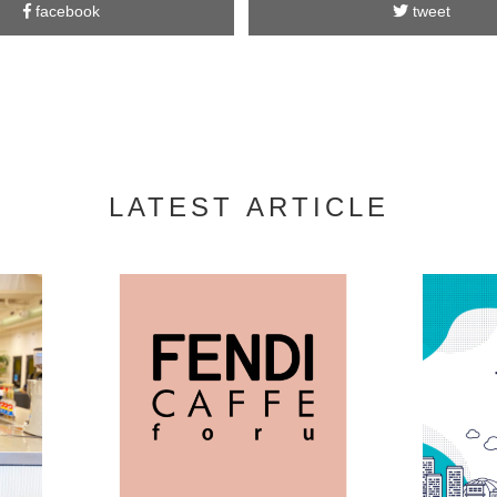
facebook
tweet
LATEST ARTICLE