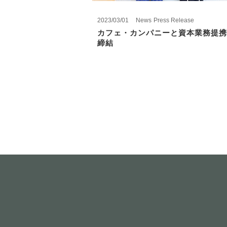
2023/03/01
News
Press Release
カフェ・カンパニーと資本業務提携
締結