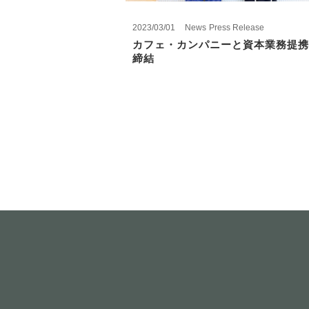
2023/03/01
News
Press Release
カフェ・カンパニーと資本業務提携
締結