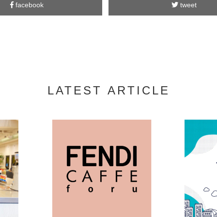
facebook
tweet
LATEST ARTICLE