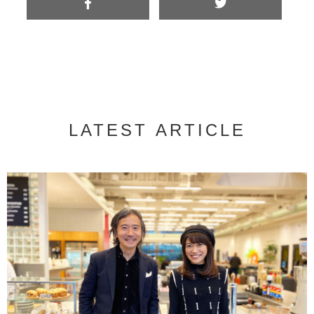
LATEST ARTICLE