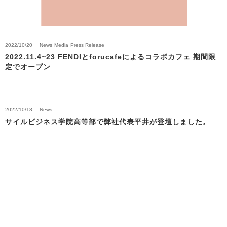
2022/10/20
News
Media
Press Release
2022.11.4~23 FENDIとforucafeによるコラボカフェ 期間限
定でオープン