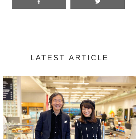
LATEST ARTICLE