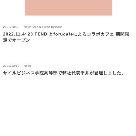
2022/10/20
News
Media
Press Release
2022.11.4~23 FENDIとforucafeによるコラボカフェ 期間限
定でオープン